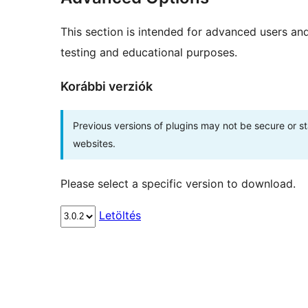
This section is intended for advanced users an
testing and educational purposes.
Korábbi verziók
Previous versions of plugins may not be secure or 
websites.
Please select a specific version to download.
Letöltés