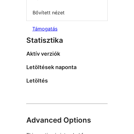
Bővített nézet
Támogatás
Statisztika
Aktív verziók
Letöltések naponta
Letöltés
Advanced Options