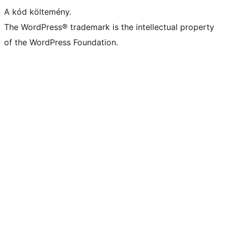
A kód költemény.
The WordPress® trademark is the intellectual property
of the WordPress Foundation.