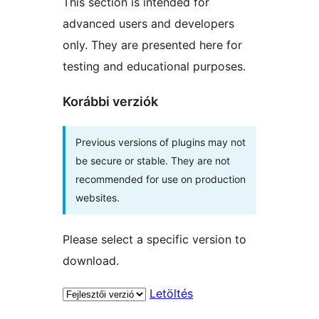
This section is intended for
advanced users and developers
only. They are presented here for
testing and educational purposes.
Korábbi verziók
Previous versions of plugins may not
be secure or stable. They are not
recommended for use on production
websites.
Please select a specific version to
download.
Letöltés