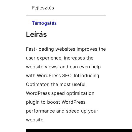
Fejlesztés
Támogatás
Leírás
Fast-loading websites improves the
user experience, increases the
website views, and can even help
with WordPress SEO. Introducing
Optimator, the most useful
WordPress speed optimization
plugin to boost WordPress
performance and speed up your
website.