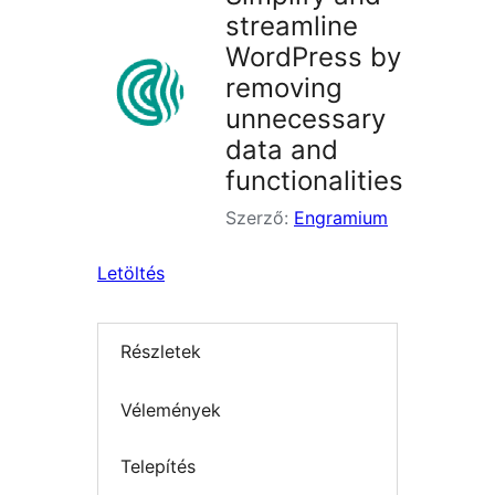
streamline
WordPress by
removing
unnecessary
data and
functionalities
Szerző:
Engramium
Letöltés
Részletek
Vélemények
Telepítés