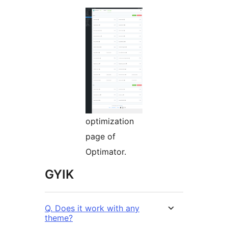
optimization
page of
Optimator.
GYIK
Q. Does it work with any
theme?