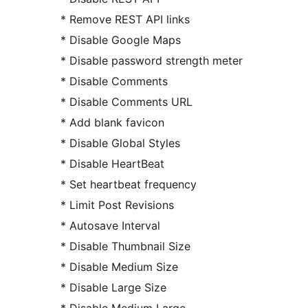
* Remove REST API links
* Disable Google Maps
* Disable password strength meter
* Disable Comments
* Disable Comments URL
* Add blank favicon
* Disable Global Styles
* Disable HeartBeat
* Set heartbeat frequency
* Limit Post Revisions
* Autosave Interval
* Disable Thumbnail Size
* Disable Medium Size
* Disable Large Size