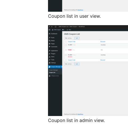
Coupon list in user view.
Coupon list in admin view.