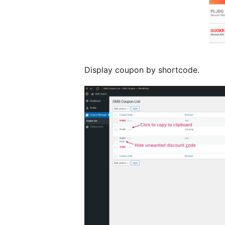
Display coupon by shortcode.