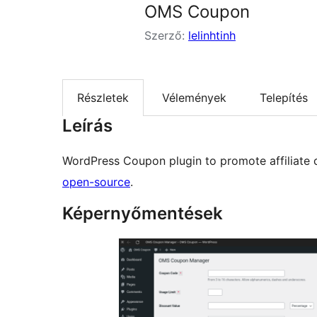
OMS Coupon
Szerző:
lelinhtinh
Részletek
Vélemények
Telepítés
Leírás
WordPress Coupon plugin to promote affiliate 
open-source
.
Képernyőmentések