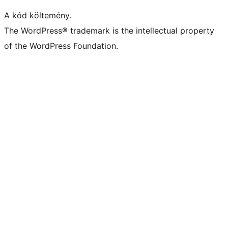
A kód költemény.
The WordPress® trademark is the intellectual property
of the WordPress Foundation.