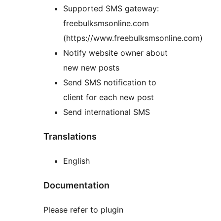
Supported SMS gateway:
freebulksmsonline.com
(https://www.freebulksmsonline.com)
Notify website owner about
new new posts
Send SMS notification to
client for each new post
Send international SMS
Translations
English
Documentation
Please refer to plugin