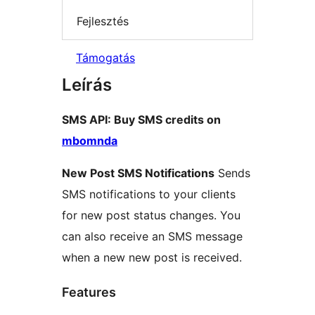
Fejlesztés
Támogatás
Leírás
SMS API: Buy SMS credits on
mbomnda
New Post SMS Notifications
Sends
SMS notifications to your clients
for new post status changes. You
can also receive an SMS message
when a new new post is received.
Features