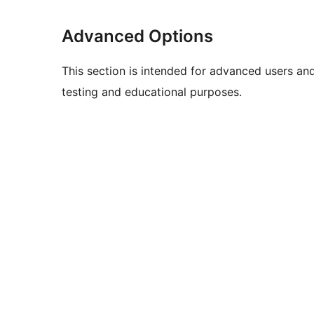
Advanced Options
This section is intended for advanced users an
testing and educational purposes.