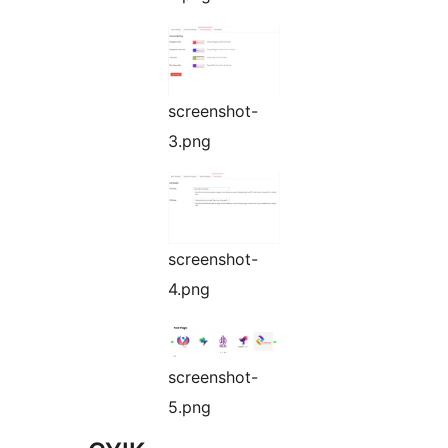
screenshot-
3.png
screenshot-
4.png
screenshot-
5.png