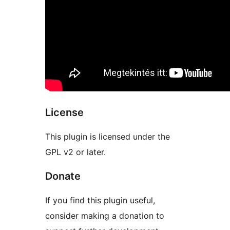
License
This plugin is licensed under the
GPL v2 or later.
Donate
If you find this plugin useful,
consider making a donation to