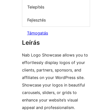
Telepítés
Fejlesztés
Támogatás
Leírás
Nab Logo Showcase allows you to
effortlessly display logos of your
clients, partners, sponsors, and
affiliates on your WordPress site.
Showcase your logos in beautiful
carousels, sliders, or grids to
enhance your website’s visual
appeal and professionalism.