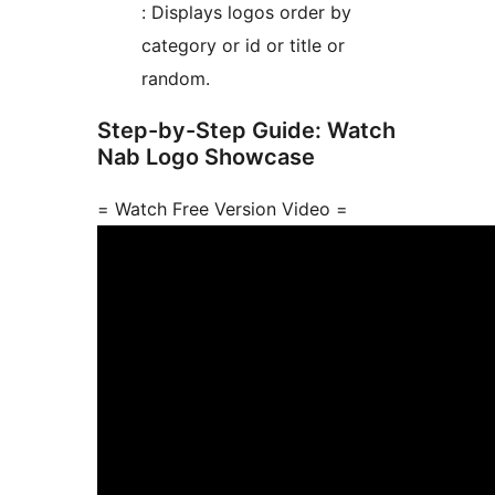
: Displays logos order by
category or id or title or
random.
Step-by-Step Guide: Watch
Nab Logo Showcase
= Watch Free Version Video =