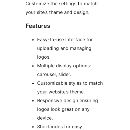
Customize the settings to match
your site’s theme and design.
Features
Easy-to-use interface for
uploading and managing
logos.
Multiple display options:
carousel, slider.
Customizable styles to match
your website’s theme.
Responsive design ensuring
logos look great on any
device.
Shortcodes for easy