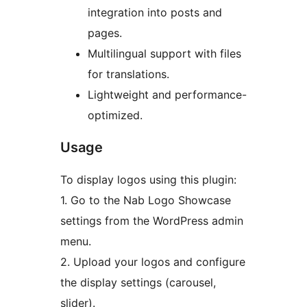
integration into posts and
pages.
Multilingual support with files
for translations.
Lightweight and performance-
optimized.
Usage
To display logos using this plugin:
1. Go to the Nab Logo Showcase
settings from the WordPress admin
menu.
2. Upload your logos and configure
the display settings (carousel,
slider).