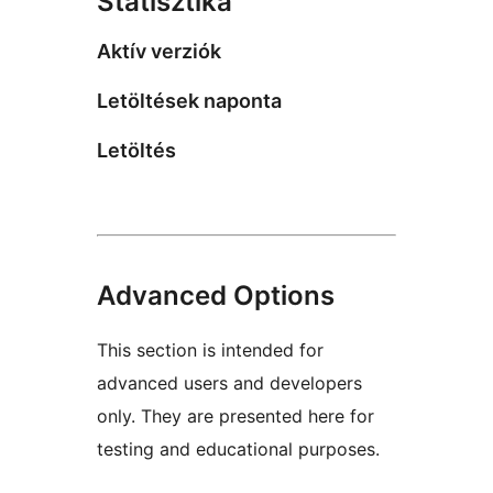
Statisztika
Aktív verziók
Letöltések naponta
Letöltés
Advanced Options
This section is intended for
advanced users and developers
only. They are presented here for
testing and educational purposes.