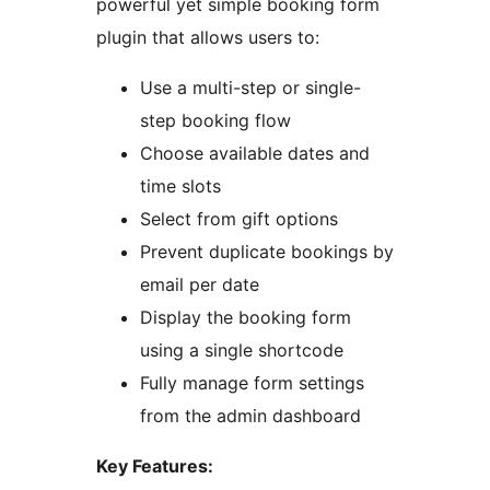
powerful yet simple booking form
plugin that allows users to:
Use a multi-step or single-
step booking flow
Choose available dates and
time slots
Select from gift options
Prevent duplicate bookings by
email per date
Display the booking form
using a single shortcode
Fully manage form settings
from the admin dashboard
Key Features: