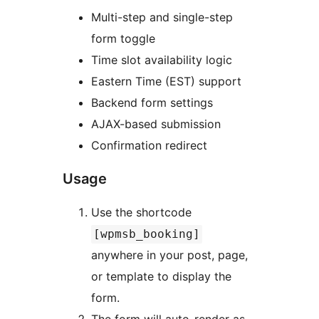
Multi-step and single-step
form toggle
Time slot availability logic
Eastern Time (EST) support
Backend form settings
AJAX-based submission
Confirmation redirect
Usage
Use the shortcode
[wpmsb_booking]
anywhere in your post, page,
or template to display the
form.