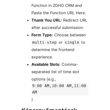
Function in ZOHO CRM and
Paste the Function URL Here.
Thank You URL:
Redirect URL
after successful submission.
Form Type:
Choose between
or
to
multi-step
single
determine the frontend
experience.
Available Slots:
Comma-
separated list of time slot
options (e.g.,
9:00 AM,10:00 AM,11:00
AM
)