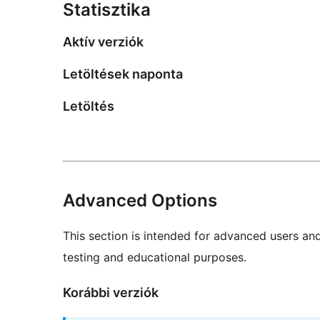
Statisztika
Aktív verziók
Letöltések naponta
Letöltés
Advanced Options
This section is intended for advanced users an
testing and educational purposes.
Korábbi verziók