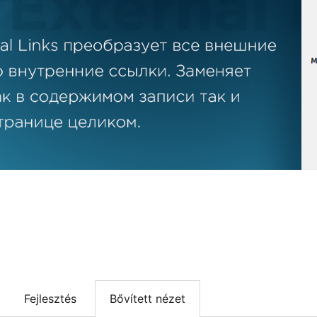
Fejlesztés
Bővített nézet