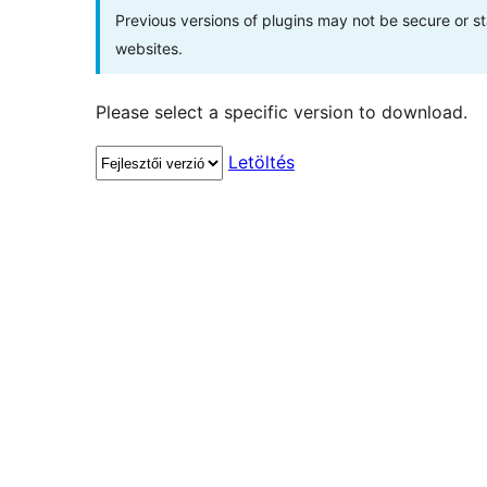
Previous versions of plugins may not be secure or 
websites.
Please select a specific version to download.
Letöltés