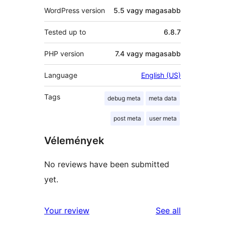
WordPress version
5.5 vagy magasabb
Tested up to
6.8.7
PHP version
7.4 vagy magasabb
Language
English (US)
Tags
debug meta
meta data
post meta
user meta
Vélemények
No reviews have been submitted
yet.
reviews
Your review
See all