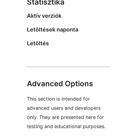
Statisztika
Aktív verziók
Letöltések naponta
Letöltés
Advanced Options
This section is intended for
advanced users and developers
only. They are presented here for
testing and educational purposes.