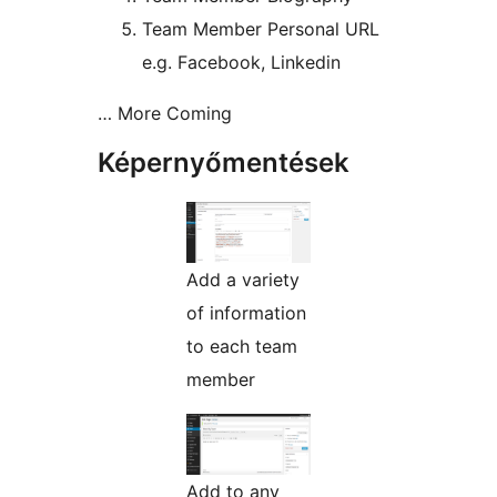
Team Member Personal URL
e.g. Facebook, Linkedin
… More Coming
Képernyőmentések
Add a variety
of information
to each team
member
Add to any