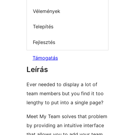
Vélemények
Telepítés
Fejlesztés
Támogatás
Leírás
Ever needed to display a lot of
team members but you find it too
lengthy to put into a single page?
Meet My Team solves that problem
by providing an intuitive interface
that allows you to add your team