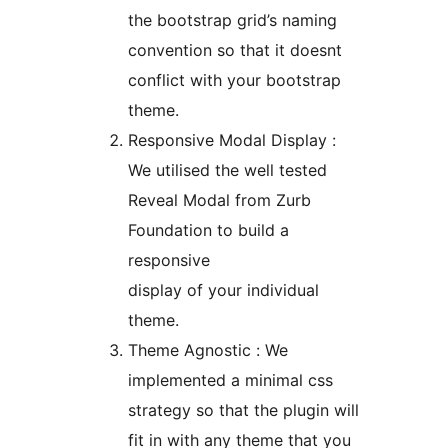
the bootstrap grid’s naming
convention so that it doesnt
conflict with your bootstrap
theme.
Responsive Modal Display :
We utilised the well tested
Reveal Modal from Zurb
Foundation to build a
responsive
display of your individual
theme.
Theme Agnostic : We
implemented a minimal css
strategy so that the plugin will
fit in with any theme that you