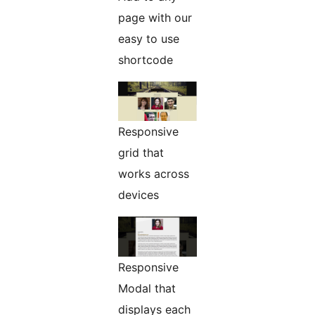
page with our
easy to use
shortcode
Responsive
grid that
works across
devices
Responsive
Modal that
displays each