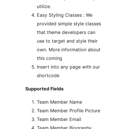
utilize.
Easy Styling Classes : We
provided simple style classes
that theme developers can
use to target and style their
own. More information about
this coming
Insert into any page with our
shortcode
Supported Fields
Team Member Name
Team Member Profile Picture
Team Member Email
Team Member Biography