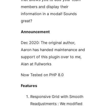
members and display their
information in a modal! Sounds
great?
Announcement
Dec 2020: The original author,
Aaron has handed maintenance and
support of this plugin over to me,
Alan at Fullworks
Now Tested on PHP 8.0
Features
Responsive Grid with Smooth
Readjustments : We modified