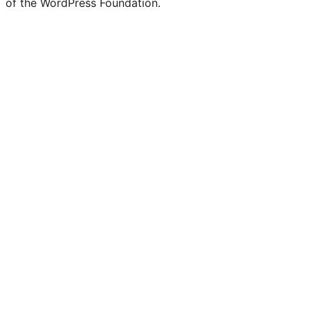
of the WordPress Foundation.