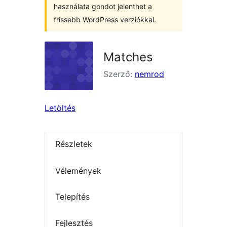
használata gondot jelenthet a
frissebb WordPress verziókkal.
Matches
Szerző:
nemrod
Letöltés
Részletek
Vélemények
Telepítés
Fejlesztés