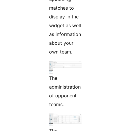
matches to
display in the
widget as well
as information
about your
own team.
The
administration
of opponent
teams.
The