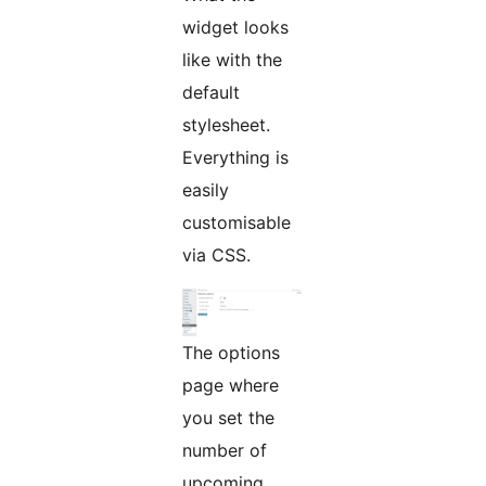
widget looks
like with the
default
stylesheet.
Everything is
easily
customisable
via CSS.
The options
page where
you set the
number of
upcoming