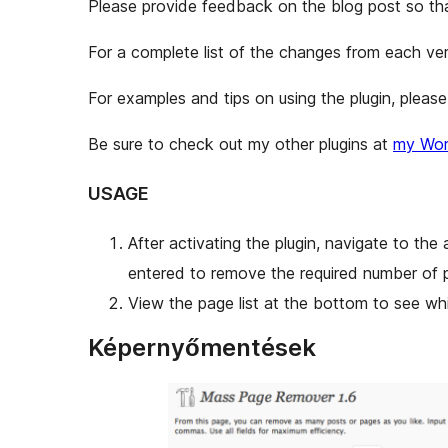
Please provide feedback on the blog post so that
For a complete list of the changes from each ver
For examples and tips on using the plugin, plea
Be sure to check out my other plugins at
my Word
USAGE
After activating the plugin, navigate to th
entered to remove the required number of 
View the page list at the bottom to see w
Képernyőmentések