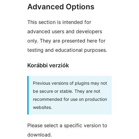
Advanced Options
This section is intended for
advanced users and developers
only. They are presented here for
testing and educational purposes.
Korábbi verziók
Previous versions of plugins may not
be secure or stable. They are not
recommended for use on production
websites.
Please select a specific version to
download.