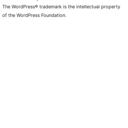
The WordPress® trademark is the intellectual property
of the WordPress Foundation.