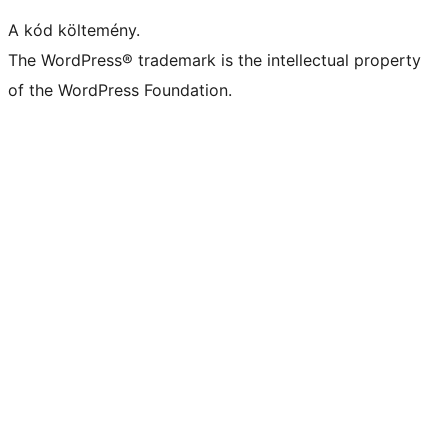
A kód költemény.
The WordPress® trademark is the intellectual property
of the WordPress Foundation.