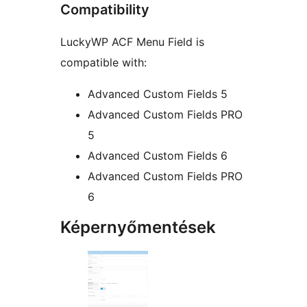
Compatibility
LuckyWP ACF Menu Field is
compatible with:
Advanced Custom Fields 5
Advanced Custom Fields PRO
5
Advanced Custom Fields 6
Advanced Custom Fields PRO
6
Képernyőmentések