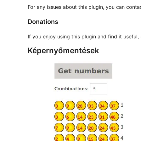
For any issues about this plugin, you can cont
Donations
If you enjoy using this plugin and find it useful
Képernyőmentések