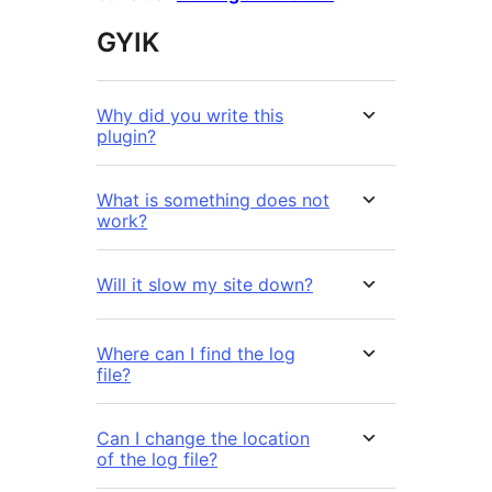
GYIK
Why did you write this
plugin?
What is something does not
work?
Will it slow my site down?
Where can I find the log
file?
Can I change the location
of the log file?