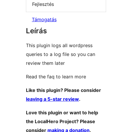
Fejlesztés
Támogatás
Leírás
This plugin logs all wordpress
queries to a log file so you can
review them later
Read the faq to learn more
Like this plugin? Please consider
leaving a 5-star review
.
Love this plugin or want to help
the LocalHero Project? Please
consider
making a donation
.