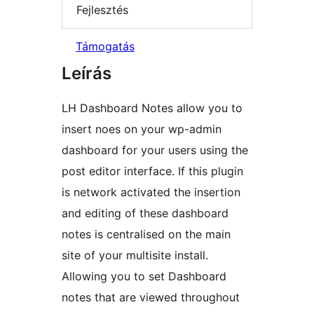
Fejlesztés
Támogatás
Leírás
LH Dashboard Notes allow you to
insert noes on your wp-admin
dashboard for your users using the
post editor interface. If this plugin
is network activated the insertion
and editing of these dashboard
notes is centralised on the main
site of your multisite install.
Allowing you to set Dashboard
notes that are viewed throughout