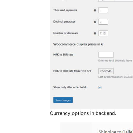
Currency options in backend.