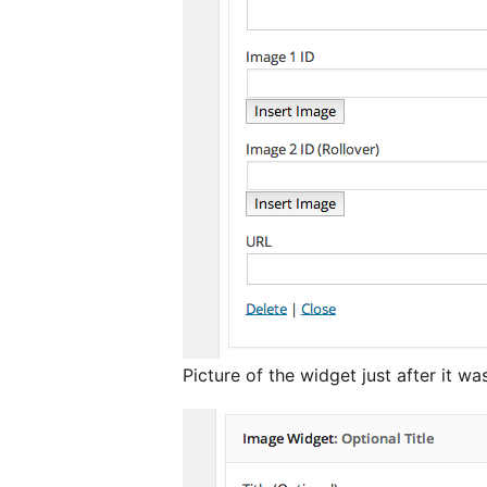
Picture of the widget just after it wa