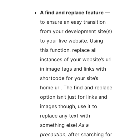
A find and replace feature
—
to ensure an easy transition
from your development site(s)
to your live website. Using
this function, replace all
instances of your website’s url
in image tags and links with
shortcode for your site’s
home url. The find and replace
option isn’t just for links and
images though, use it to
replace any text with
something else!
As a
precaution
, after searching for