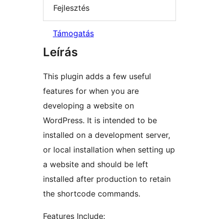
Fejlesztés
Támogatás
Leírás
This plugin adds a few useful
features for when you are
developing a website on
WordPress. It is intended to be
installed on a development server,
or local installation when setting up
a website and should be left
installed after production to retain
the shortcode commands.
Features Include: