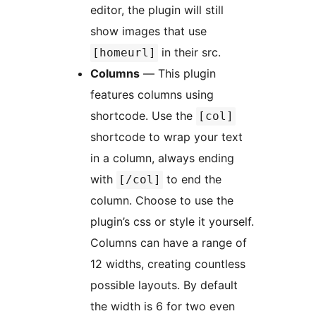
editor, the plugin will still
show images that use
in their src.
[homeurl]
Columns
— This plugin
features columns using
shortcode. Use the
[col]
shortcode to wrap your text
in a column, always ending
with
to end the
[/col]
column. Choose to use the
plugin’s css or style it yourself.
Columns can have a range of
12 widths, creating countless
possible layouts. By default
the width is 6 for two even