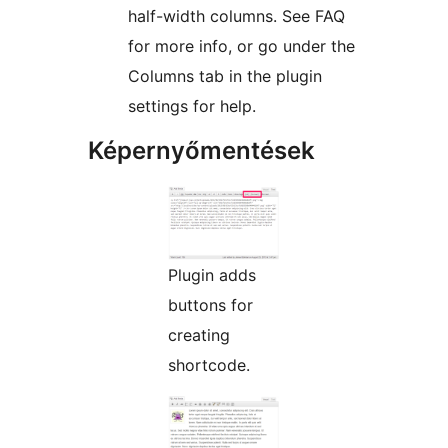
half-width columns. See FAQ
for more info, or go under the
Columns tab in the plugin
settings for help.
Képernyőmentések
Plugin adds
buttons for
creating
shortcode.