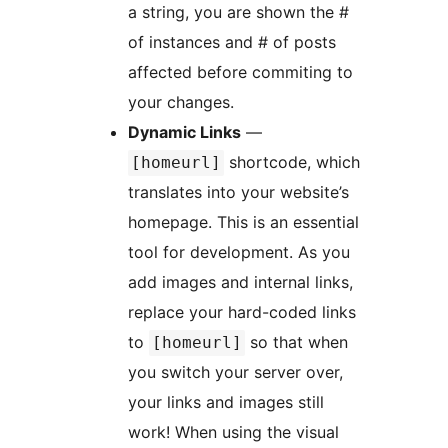
a string, you are shown the #
of instances and # of posts
affected before commiting to
your changes.
Dynamic Links
—
shortcode, which
[homeurl]
translates into your website’s
homepage. This is an essential
tool for development. As you
add images and internal links,
replace your hard-coded links
to
so that when
[homeurl]
you switch your server over,
your links and images still
work! When using the visual