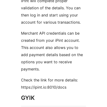
iPint will complete proper
validation of the details. You can
then log in and start using your
account for various transactions.
Merchant API credentials can be
created from your iPint account.
This account also allows you to
add payment details based on the
options you want to receive
payments.
Check the link for more details:
https://ipint.io:8010/docs
GYIK