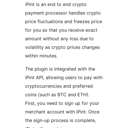
iPint is an end to end crypto
payment processor handles crypto
price fluctuations and freezes price
for you so that you receive exact
amount without any loss due to
volatility as crypto prices changes
within minutes.
The plugin is integrated with the
iPint API, allowing users to pay with
cryptocurrencies and preferred
coins (such as BTC and ETH).
First, you need to sign up for your
merchant account with iPint. Once
the sign-up process is complete,