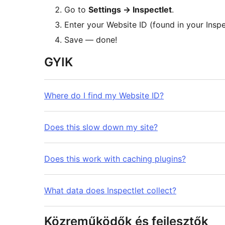
Go to
Settings
→
Inspectlet
.
Enter your Website ID (found in your Inspe
Save — done!
GYIK
Where do I find my Website ID?
Does this slow down my site?
Does this work with caching plugins?
What data does Inspectlet collect?
Közreműködők és fejlesztők