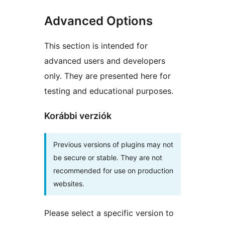
Advanced Options
This section is intended for
advanced users and developers
only. They are presented here for
testing and educational purposes.
Korábbi verziók
Previous versions of plugins may not
be secure or stable. They are not
recommended for use on production
websites.
Please select a specific version to