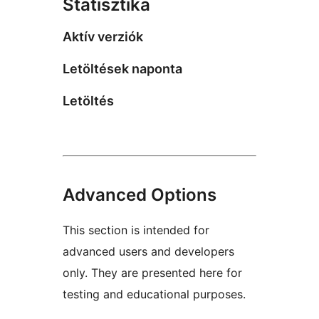
Statisztika
Aktív verziók
Letöltések naponta
Letöltés
Advanced Options
This section is intended for
advanced users and developers
only. They are presented here for
testing and educational purposes.