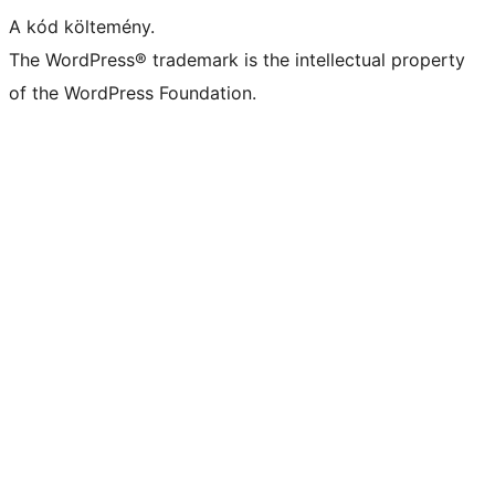
A kód költemény.
The WordPress® trademark is the intellectual property
of the WordPress Foundation.