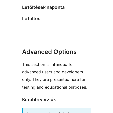
Letöltések naponta
Letöltés
Advanced Options
This section is intended for
advanced users and developers
only. They are presented here for
testing and educational purposes.
Korábbi verziók