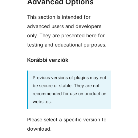
Advanced Options
This section is intended for
advanced users and developers
only. They are presented here for
testing and educational purposes.
Korábbi verziók
Previous versions of plugins may not
be secure or stable. They are not
recommended for use on production
websites.
Please select a specific version to
download.