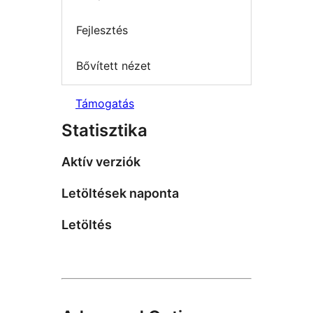
Fejlesztés
Bővített nézet
Támogatás
Statisztika
Aktív verziók
Letöltések naponta
Letöltés