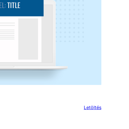
Letöltés