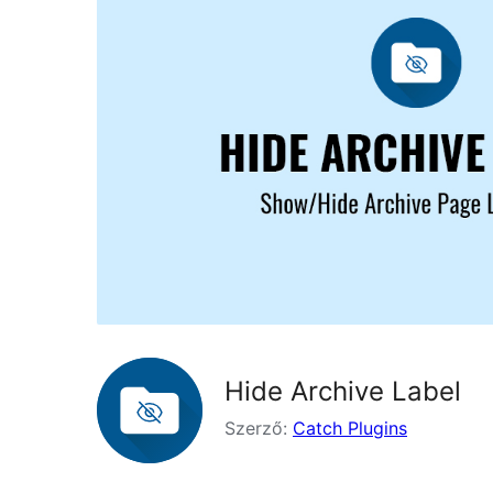
Hide Archive Label
Szerző:
Catch Plugins