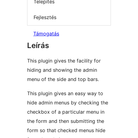
Telepítés
Fejlesztés
Támogatás
Leírás
This plugin gives the facility for
hiding and showing the admin
menu of the side and top bars.
This plugin gives an easy way to
hide admin menus by checking the
checkbox of a particular menu in
the form and then submitting the
form so that checked menus hide