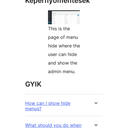
Képernyőmentések
This is the
page of menu
hide where the
user can hide
and show the
admin menu.
GYIK
How can I show hide
menus?
What should you do when