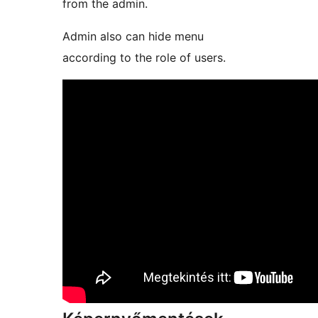
from the admin.
Admin also can hide menu
according to the role of users.