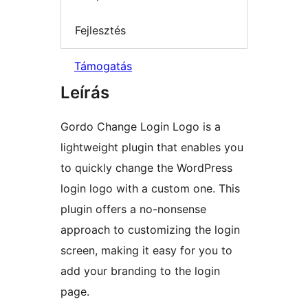
Fejlesztés
Támogatás
Leírás
Gordo Change Login Logo is a
lightweight plugin that enables you
to quickly change the WordPress
login logo with a custom one. This
plugin offers a no-nonsense
approach to customizing the login
screen, making it easy for you to
add your branding to the login
page.