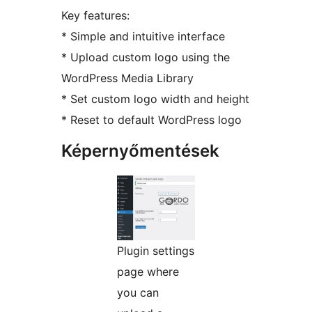
Key features:
* Simple and intuitive interface
* Upload custom logo using the
WordPress Media Library
* Set custom logo width and height
* Reset to default WordPress logo
Képernyőmentések
Plugin settings
page where
you can