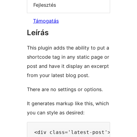
Fejlesztés
Támogatás
Leírás
This plugin adds the ability to put a
shortcode tag in any static page or
post and have it display an excerpt
from your latest blog post.
There are no settings or options.
It generates markup like this, which
you can style as desired:
<div class='latest-post'>
