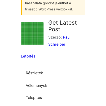
használata gondot jelenthet a
frissebb WordPress verziókkal.
Get Latest
Post
Szerző:
Paul
Schreiber
Letöltés
Részletek
Vélemények
Telepítés