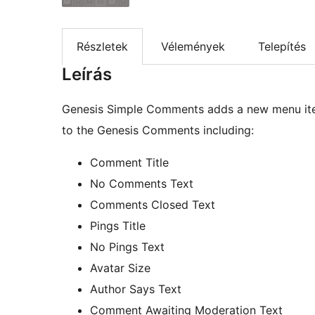
Részletek
Vélemények
Telepítés
Leírás
Genesis Simple Comments adds a new menu ite
to the Genesis Comments including:
Comment Title
No Comments Text
Comments Closed Text
Pings Title
No Pings Text
Avatar Size
Author Says Text
Comment Awaiting Moderation Text