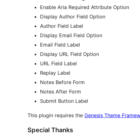
Enable Aria Required Attribute Option
Display Author Field Option
Author Field Label
Display Email Field Option
Email Field Label
Display URL Field Option
URL Field Label
Replay Label
Notes Before Form
Notes After Form
Submit Button Label
This plugin requires the
Genesis Theme Frame
Special Thanks