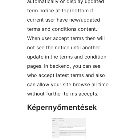
automatically or display updated
term notice at top/bottom if
current user have new/updated
terms and conditions content.
When user accept terms then will
not see the notice until another
update in the terms and condition
pages. In backend, you can see
who accept latest terms and also
can allow your site browse all time
without further terms accepts.
Képernyőmentések