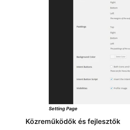
Setting Page
Közreműködők és fejlesztők