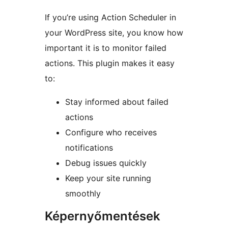
If you’re using Action Scheduler in
your WordPress site, you know how
important it is to monitor failed
actions. This plugin makes it easy
to:
Stay informed about failed
actions
Configure who receives
notifications
Debug issues quickly
Keep your site running
smoothly
Képernyőmentések