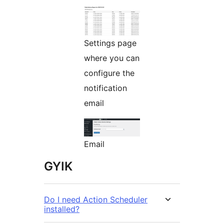
Settings page
where you can
configure the
notification
email
Email
GYIK
Do I need Action Scheduler
installed?