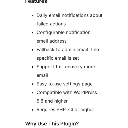
Features
Daily email notifications about
failed actions
Configurable notification
email address
Fallback to admin email if no
specific email is set
Support for recovery mode
email
Easy to use settings page
Compatible with WordPress
5.8 and higher
Requires PHP 7.4 or higher
Why Use This Plugin?