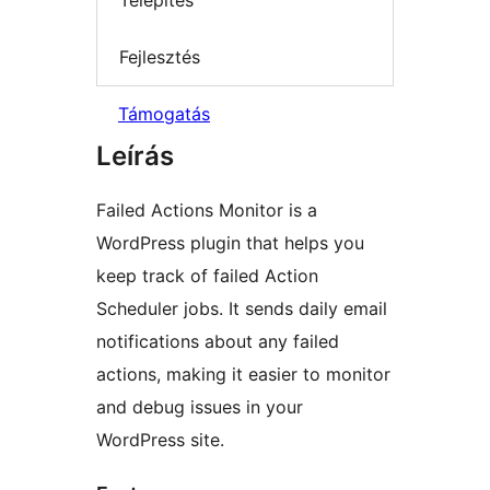
Telepítés
Fejlesztés
Támogatás
Leírás
Failed Actions Monitor is a
WordPress plugin that helps you
keep track of failed Action
Scheduler jobs. It sends daily email
notifications about any failed
actions, making it easier to monitor
and debug issues in your
WordPress site.