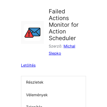
Failed
Actions
Monitor for
Action
Scheduler
Szerző:
Michal
Slepko
Letöltés
Részletek
Vélemények