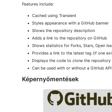
Features include:
Cached using Transient
Styles appearance with a GitHub banner
Shows the repository description
Adds a link to the repository on GitHub
Shows statistics for Forks, Stars, Open Is
Provides a link to the latest tag (if one exi
Displays the code to clone the repository
Can be used with or without a GitHub AP
Képernyőmentések