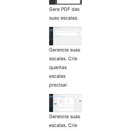
Gere PDF das
suas escalas.
Gerencie suas
escalas. Crie
quantas
escalas
precisar.
Gerencie suas
escalas. Crie