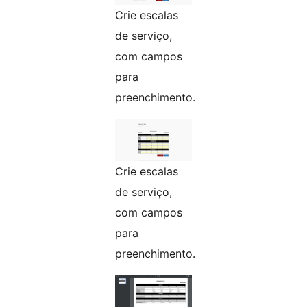
Crie escalas
de serviço,
com campos
para
preenchimento.
Crie escalas
de serviço,
com campos
para
preenchimento.