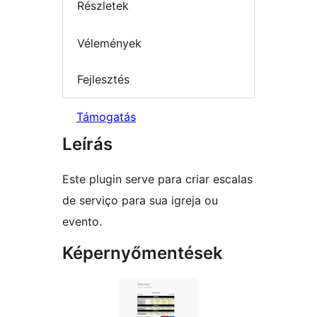
Részletek
Vélemények
Fejlesztés
Támogatás
Leírás
Este plugin serve para criar escalas
de serviço para sua igreja ou
evento.
Képernyőmentések