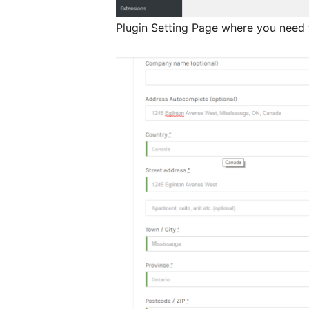
Plugin Setting Page where you need t