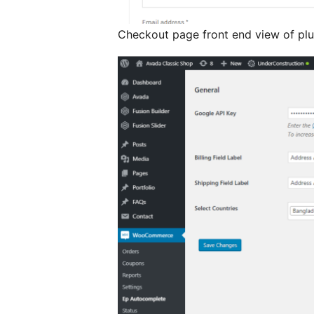
Checkout page front end view of plu