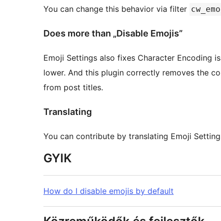
You can change this behavior via filter
cw_emo
Does more than „Disable Emojis”
Emoji Settings also fixes Character Encoding iss
lower. And this plugin correctly removes the co
from post titles.
Translating
You can contribute by translating Emoji Setting
GYIK
How do I disable emojis by default