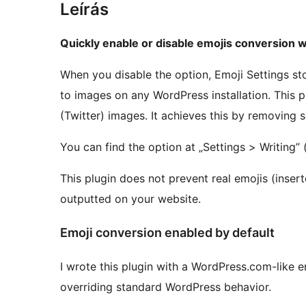
Leírás
Quickly enable or disable emojis conversion w
When you disable the option, Emoji Settings sto
to images on any WordPress installation. This 
(Twitter) images. It achieves this by removing 
You can find the option at „Settings > Writing” 
This plugin does not prevent real emojis (inse
outputted on your website.
Emoji conversion enabled by default
I wrote this plugin with a WordPress.com-like e
overriding standard WordPress behavior.