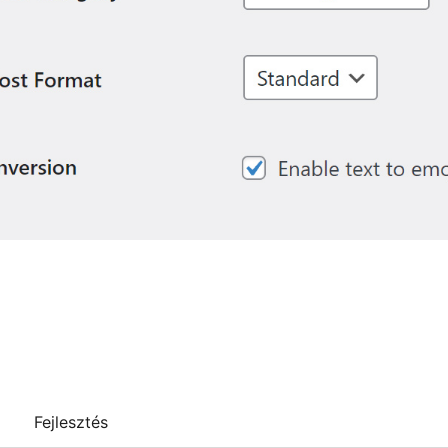
Fejlesztés