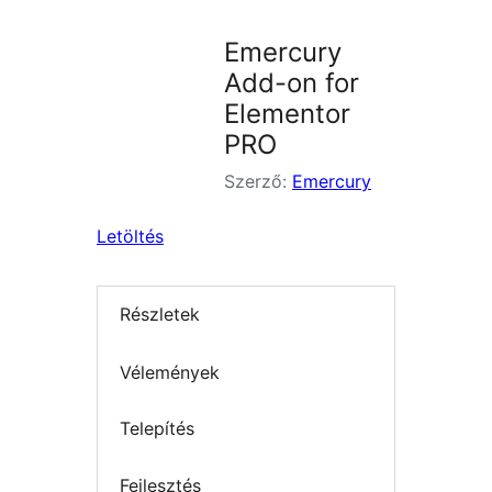
Emercury
Add-on for
Elementor
PRO
Szerző:
Emercury
Letöltés
Részletek
Vélemények
Telepítés
Fejlesztés