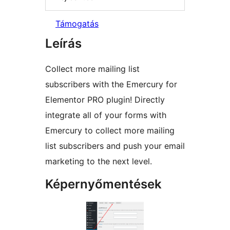
Támogatás
Leírás
Collect more mailing list
subscribers with the Emercury for
Elementor PRO plugin! Directly
integrate all of your forms with
Emercury to collect more mailing
list subscribers and push your email
marketing to the next level.
Képernyőmentések