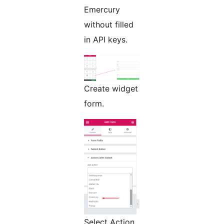
Emercury
without filled
in API keys.
Create widget
form.
Select Action