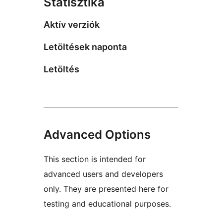
Statisztika
Aktív verziók
Letöltések naponta
Letöltés
Advanced Options
This section is intended for
advanced users and developers
only. They are presented here for
testing and educational purposes.