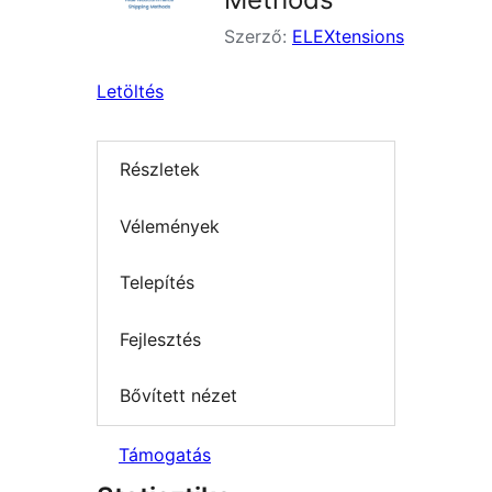
Szerző:
ELEXtensions
Letöltés
Részletek
Vélemények
Telepítés
Fejlesztés
Bővített nézet
Támogatás