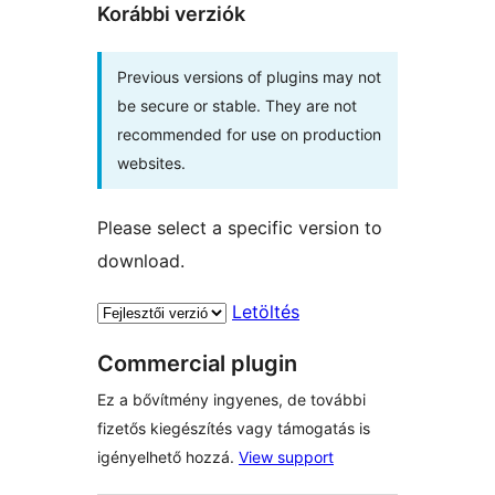
Korábbi verziók
Previous versions of plugins may not
be secure or stable. They are not
recommended for use on production
websites.
Please select a specific version to
download.
Letöltés
Commercial plugin
Ez a bővítmény ingyenes, de további
fizetős kiegészítés vagy támogatás is
igényelhető hozzá.
View support