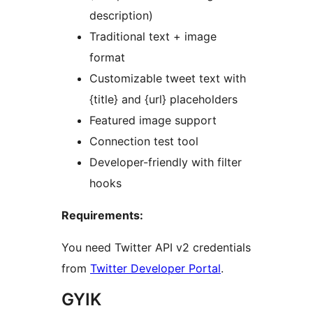
description)
Traditional text + image
format
Customizable tweet text with
{title} and {url} placeholders
Featured image support
Connection test tool
Developer-friendly with filter
hooks
Requirements:
You need Twitter API v2 credentials
from
Twitter Developer Portal
.
GYIK