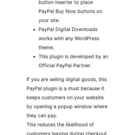
button inserter to place
PayPal Buy Now buttons on
your site.
PayPal Digital Downloads
works with any WordPress
theme.
This plugin is developed by an
Official PayPal Partner.
If you are selling digital goods, this
PayPal plugin is a must because it
keeps customers on your website
by opening a popup window where
they can pay.
This reduces the likelihood of
customers leaving during checkout.