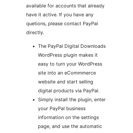
available for accounts that already
have it active. If you have any
quetions, please contact PayPal
directly.
The PayPal Digital Downloads
WordPress plugin makes it
easy to turn your WordPress
site into an eCommmerce
website and start selling
digital products via PayPal.
Simply install the plugin, enter
your PayPal business
information on the settings
page, and use the automatic