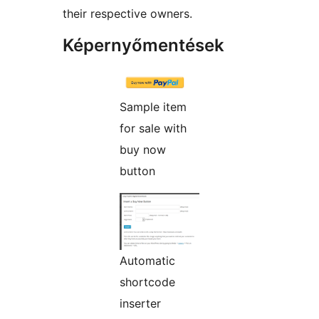
their respective owners.
Képernyőmentések
Sample item
for sale with
buy now
button
Automatic
shortcode
inserter