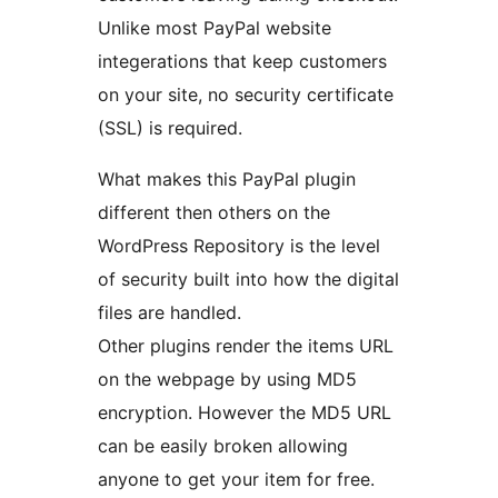
Unlike most PayPal website
integerations that keep customers
on your site, no security certificate
(SSL) is required.
What makes this PayPal plugin
different then others on the
WordPress Repository is the level
of security built into how the digital
files are handled.
Other plugins render the items URL
on the webpage by using MD5
encryption. However the MD5 URL
can be easily broken allowing
anyone to get your item for free.