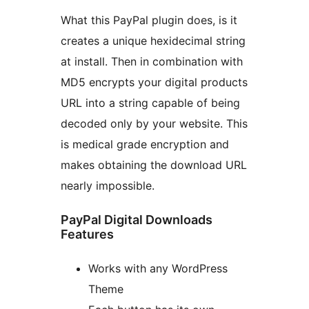
What this PayPal plugin does, is it
creates a unique hexidecimal string
at install. Then in combination with
MD5 encrypts your digital products
URL into a string capable of being
decoded only by your website. This
is medical grade encryption and
makes obtaining the download URL
nearly impossible.
PayPal Digital Downloads
Features
Works with any WordPress
Theme