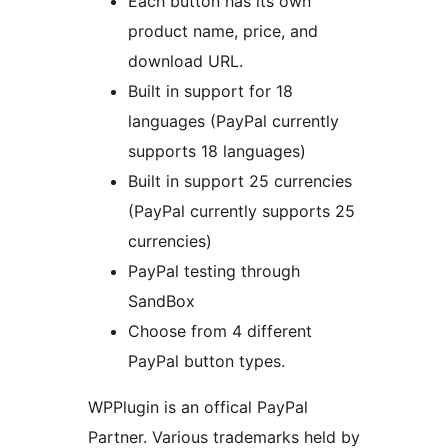
Each button has its own
product name, price, and
download URL.
Built in support for 18
languages (PayPal currently
supports 18 languages)
Built in support 25 currencies
(PayPal currently supports 25
currencies)
PayPal testing through
SandBox
Choose from 4 different
PayPal button types.
WPPlugin is an offical PayPal
Partner. Various trademarks held by