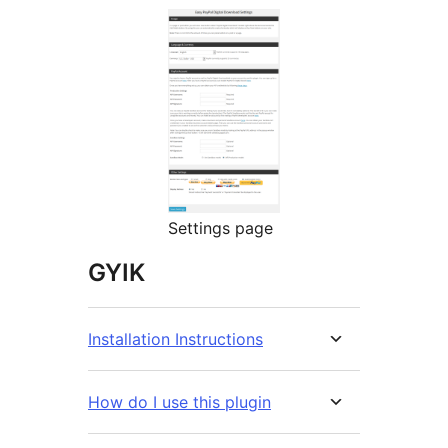
Settings page
GYIK
Installation Instructions
How do I use this plugin