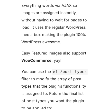
Everything words via AJAX so
images are assigned instantly,
without having to wait for pages to
load. It uses the regular WordPress
media box making the plugin 100%
WordPress awesome.
Easy Featured Images also support
WooCommerce
, yay!
You can use the
efi/post_types
filter to modify the array of post
types that the plugin’s functionality
is assigned to. Return the final list
of post types you want the plugin
to be applied to: