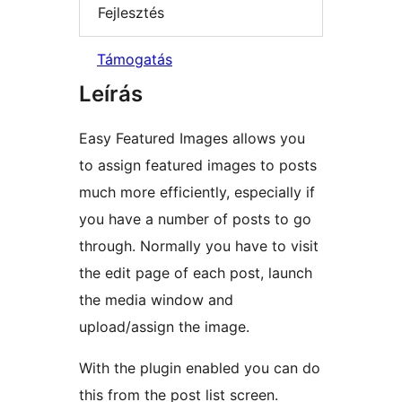
Fejlesztés
Támogatás
Leírás
Easy Featured Images allows you
to assign featured images to posts
much more efficiently, especially if
you have a number of posts to go
through. Normally you have to visit
the edit page of each post, launch
the media window and
upload/assign the image.
With the plugin enabled you can do
this from the post list screen.