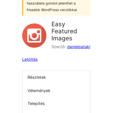
használata gondot jelenthet a
frissebb WordPress verziókkal.
Easy
Featured
Images
Szerző:
danielpataki
Letöltés
Részletek
Vélemények
Telepítés