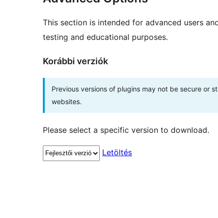
This section is intended for advanced users an
testing and educational purposes.
Korábbi verziók
Previous versions of plugins may not be secure or 
websites.
Please select a specific version to download.
Letöltés