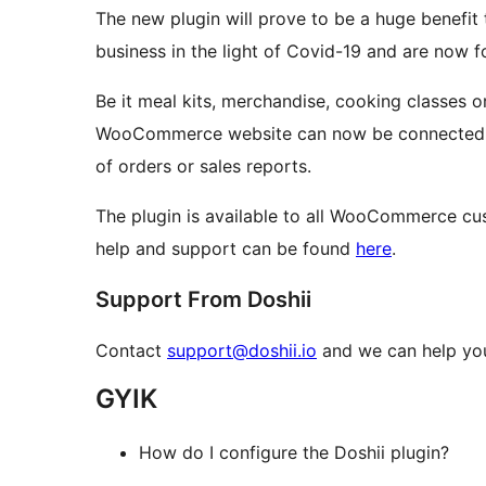
The new plugin will prove to be a huge benefit
business in the light of Covid-19 and are now
Be it meal kits, merchandise, cooking classes o
WooCommerce website can now be connected di
of orders or sales reports.
The plugin is available to all WooCommerce cu
help and support can be found
here
.
Support From Doshii
Contact
support@doshii.io
and we can help you
GYIK
How do I configure the Doshii plugin?