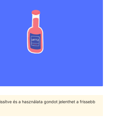
ssítve és a használata gondot jelenthet a frissebb