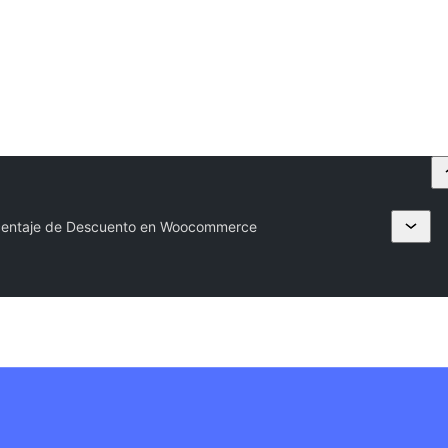
rcentaje de Descuento en Woocommerce