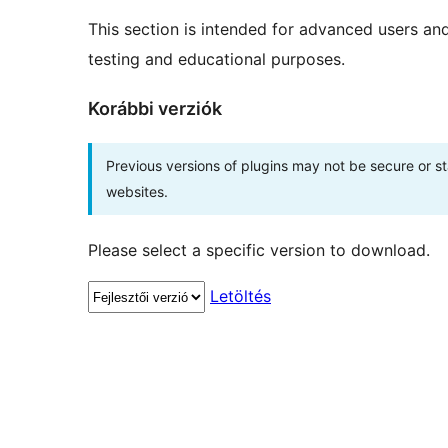
This section is intended for advanced users an
testing and educational purposes.
Korábbi verziók
Previous versions of plugins may not be secure or 
websites.
Please select a specific version to download.
Letöltés