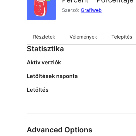
Szerző:
Grafiweb
Részletek
Vélemények
Telepítés
Statisztika
Aktív verziók
Letöltések naponta
Letöltés
Advanced Options